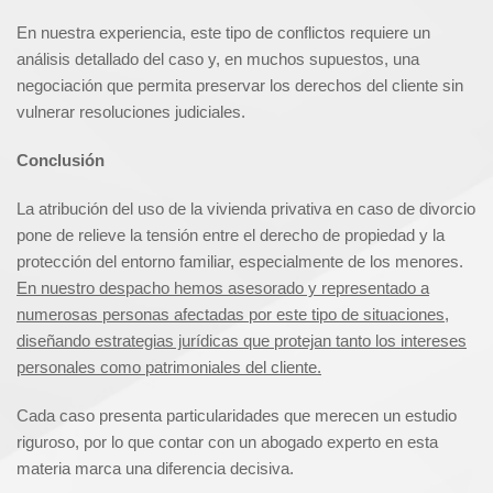
En nuestra experiencia, este tipo de conflictos requiere un
análisis detallado del caso y, en muchos supuestos, una
negociación que permita preservar los derechos del cliente sin
vulnerar resoluciones judiciales.
Conclusión
La atribución del uso de la vivienda privativa en caso de divorcio
pone de relieve la tensión entre el derecho de propiedad y la
protección del entorno familiar, especialmente de los menores.
En nuestro despacho hemos asesorado y representado a
numerosas personas afectadas por este tipo de situaciones,
diseñando estrategias jurídicas que protejan tanto los intereses
personales como patrimoniales del cliente.
Cada caso presenta particularidades que merecen un estudio
riguroso, por lo que contar con un abogado experto en esta
materia marca una diferencia decisiva.