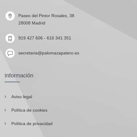
Paseo del Pintor Rosales, 38
28008 Madrid
919 427 606 - 616 341 351
secretaria@palomazapatero.es
Información
Aviso legal
Política de cookies
Política de privacidad