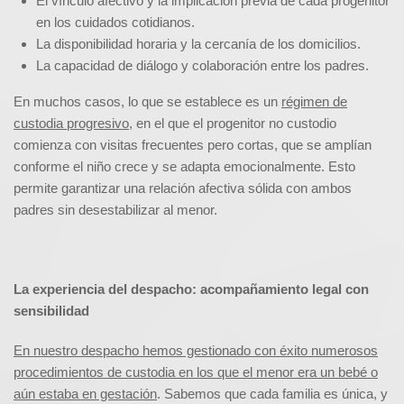
El vínculo afectivo y la implicación previa de cada progenitor
en los cuidados cotidianos.
La disponibilidad horaria y la cercanía de los domicilios.
La capacidad de diálogo y colaboración entre los padres.
En muchos casos, lo que se establece es un
régimen de
custodia progresivo
, en el que el progenitor no custodio
comienza con visitas frecuentes pero cortas, que se amplían
conforme el niño crece y se adapta emocionalmente. Esto
permite garantizar una relación afectiva sólida con ambos
padres sin desestabilizar al menor.
La experiencia del despacho: acompañamiento legal con
sensibilidad
En nuestro despacho hemos gestionado con éxito numerosos
procedimientos de custodia en los que el menor era un bebé o
aún estaba en gestación
. Sabemos que cada familia es única, y