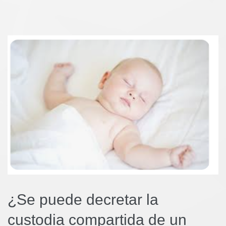
¿Se puede decretar la
custodia compartida de un