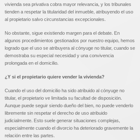
vivienda sea privativa cobra mayor relevancia, y los tribunales
tienden a respetar la titularidad del inmueble, atribuyendo el uso
al propietario salvo circunstancias excepcionales.
No obstante, sigue existiendo margen para el debate. En
algunos procedimientos gestionados por nuestro equipo, hemos
logrado que el uso se atribuyera al cónyuge no titular, cuando se
demostraba su especial necesidad y una convivencia
prolongada en el domicilio.
¿Y si el propietario quiere vender la vivienda?
Cuando el uso del domicilio ha sido atribuido al cónyuge no
titular, el propietario ve limitada su facultad de disposición.
Aunque puede seguir siendo dueño del bien, no puede venderlo
libremente sin respetar el derecho de uso atribuido
judicialmente. Esto suele generar situaciones complejas,
especialmente cuando el divorcio ha deteriorado gravemente la
relación entre las partes.