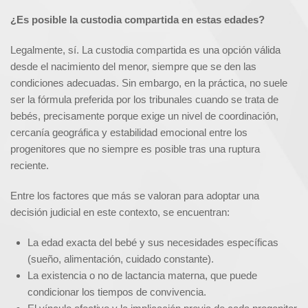
¿Es posible la custodia compartida en estas edades?
Legalmente, sí. La custodia compartida es una opción válida
desde el nacimiento del menor, siempre que se den las
condiciones adecuadas. Sin embargo, en la práctica, no suele
ser la fórmula preferida por los tribunales cuando se trata de
bebés, precisamente porque exige un nivel de coordinación,
cercanía geográfica y estabilidad emocional entre los
progenitores que no siempre es posible tras una ruptura
reciente.
Entre los factores que más se valoran para adoptar una
decisión judicial en este contexto, se encuentran:
La edad exacta del bebé y sus necesidades específicas
(sueño, alimentación, cuidado constante).
La existencia o no de lactancia materna, que puede
condicionar los tiempos de convivencia.