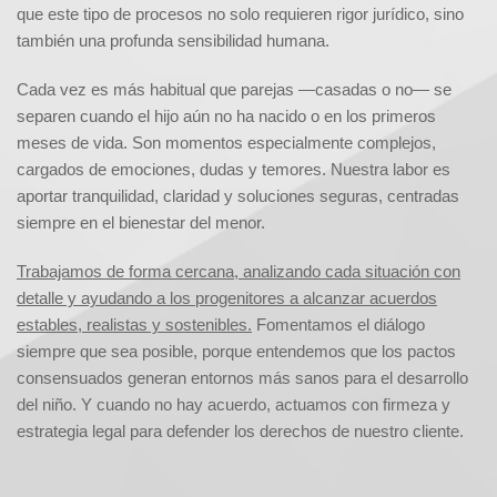
que este tipo de procesos no solo requieren rigor jurídico, sino
también una profunda sensibilidad humana.
Cada vez es más habitual que parejas —casadas o no— se
separen cuando el hijo aún no ha nacido o en los primeros
meses de vida. Son momentos especialmente complejos,
cargados de emociones, dudas y temores. Nuestra labor es
aportar tranquilidad, claridad y soluciones seguras, centradas
siempre en el bienestar del menor.
Trabajamos de forma cercana, analizando cada situación con
detalle y ayudando a los progenitores a alcanzar acuerdos
estables, realistas y sostenibles.
Fomentamos el diálogo
siempre que sea posible, porque entendemos que los pactos
consensuados generan entornos más sanos para el desarrollo
del niño. Y cuando no hay acuerdo, actuamos con firmeza y
estrategia legal para defender los derechos de nuestro cliente.