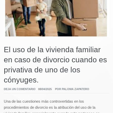
El uso de la vivienda familiar
en caso de divorcio cuando es
privativa de uno de los
cónyuges.
DEJA UN COMENTARIO
08/04/2025
POR
PALOMA ZAPATERO
Una de las cuestiones más controvertidas en los
procedimientos de divorcio es la atribución del uso de la