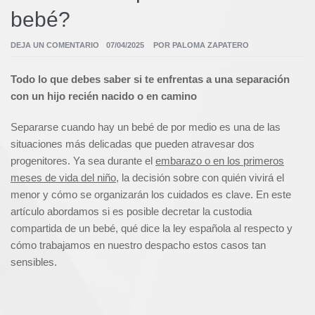
bebé?
DEJA UN COMENTARIO
07/04/2025
POR
PALOMA ZAPATERO
Todo lo que debes saber si te enfrentas a una separación
con un hijo recién nacido o en camino
Separarse cuando hay un bebé de por medio es una de las
situaciones más delicadas que pueden atravesar dos
progenitores. Ya sea durante el
embarazo o en los primeros
meses de vida del niño
, la decisión sobre con quién vivirá el
menor y cómo se organizarán los cuidados es clave. En este
artículo abordamos si es posible decretar la custodia
compartida de un bebé, qué dice la ley española al respecto y
cómo trabajamos en nuestro despacho estos casos tan
sensibles.