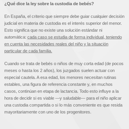
¿Qué dice la ley sobre la custodia de bebés?
En España, el criterio que siempre debe guiar cualquier decisión
judicial en materia de custodia es el interés superior del menor.
Esto significa que no existe una solución estándar ni
automática:
cada caso se estudia de forma individual, teniendo
en cuenta las necesidades reales del niño y la situación
particular de cada familia.
Cuando se trata de bebés o niños de muy corta edad (de pocos
meses o hasta los 2 años), los juzgados suelen actuar con
especial cautela. A esa edad, los menores necesitan rutinas
estables, una figura de referencia constante y, en muchos
casos, continúan en etapa de lactancia. Todo esto influye a la
hora de decidir si es viable —y saludable— para el niño aplicar
una custodia compartida o si lo más conveniente es que resida
mayoritariamente con uno de los progenitores.