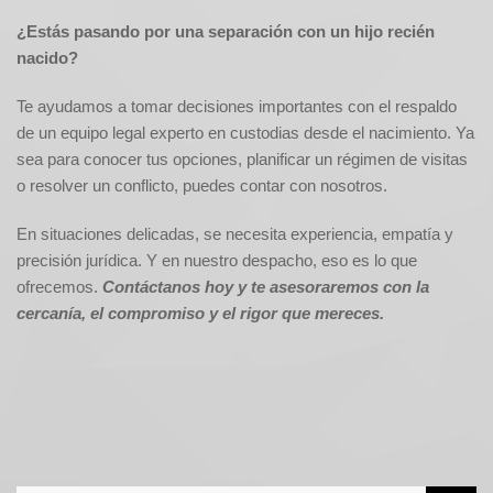
¿Estás pasando por una separación con un hijo recién
nacido?
Te ayudamos a tomar decisiones importantes con el respaldo
de un equipo legal experto en custodias desde el nacimiento. Ya
sea para conocer tus opciones, planificar un régimen de visitas
o resolver un conflicto, puedes contar con nosotros.
En situaciones delicadas, se necesita experiencia, empatía y
precisión jurídica. Y en nuestro despacho, eso es lo que
ofrecemos.
Contáctanos hoy y te asesoraremos con la
cercanía, el compromiso y el rigor que mereces.