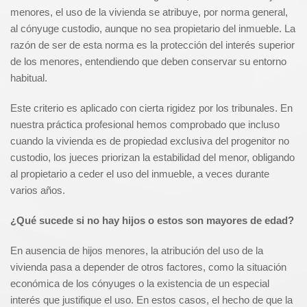
menores, el uso de la vivienda se atribuye, por norma general,
al cónyuge custodio, aunque no sea propietario del inmueble. La
razón de ser de esta norma es la protección del interés superior
de los menores, entendiendo que deben conservar su entorno
habitual.
Este criterio es aplicado con cierta rigidez por los tribunales. En
nuestra práctica profesional hemos comprobado que incluso
cuando la vivienda es de propiedad exclusiva del progenitor no
custodio, los jueces priorizan la estabilidad del menor, obligando
al propietario a ceder el uso del inmueble, a veces durante
varios años.
¿Qué sucede si no hay hijos o estos son mayores de edad?
En ausencia de hijos menores, la atribución del uso de la
vivienda pasa a depender de otros factores, como la situación
económica de los cónyuges o la existencia de un especial
interés que justifique el uso. En estos casos, el hecho de que la