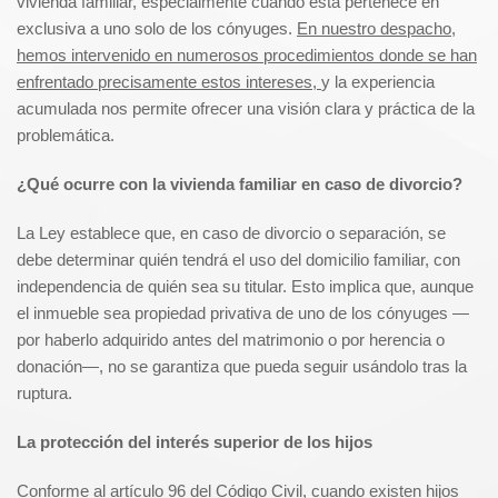
vivienda familiar, especialmente cuando esta pertenece en
exclusiva a uno solo de los cónyuges.
En nuestro despacho,
hemos intervenido en numerosos procedimientos donde se han
enfrentado precisamente estos intereses,
y la experiencia
acumulada nos permite ofrecer una visión clara y práctica de la
problemática.
¿Qué ocurre con la vivienda familiar en caso de divorcio?
La Ley establece que, en caso de divorcio o separación, se
debe determinar quién tendrá el uso del domicilio familiar, con
independencia de quién sea su titular. Esto implica que, aunque
el inmueble sea propiedad privativa de uno de los cónyuges —
por haberlo adquirido antes del matrimonio o por herencia o
donación—, no se garantiza que pueda seguir usándolo tras la
ruptura.
La protección del interés superior de los hijos
Conforme al artículo 96 del Código Civil, cuando existen hijos